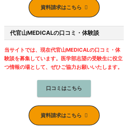
資料請求はこちら
代官山MEDICALの口コミ・体験談
当サイトでは、現在代官山MEDICALの口コミ・体
験談を募集しています。医学部志望の受験生に役立
つ情報の場として、ぜひご協力お願いいたします。
口コミはこちら
資料請求はこちら