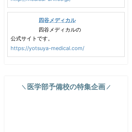
四谷メディカル
四谷メディカルの
公式サイトです。
https://yotsuya-medical.com/
医学部予備校の特集企画