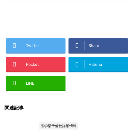
Twitter
Share
Pocket
Hatena
LINE
関連記事
医学部予備校詳細情報