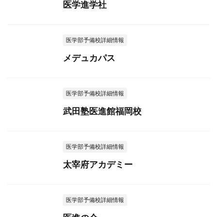
医学進学社
医学部予備校詳細情報
メデュカパス
医学部予備校詳細情報
武田塾医進館福岡校
医学部予備校詳細情報
太宰府アカデミー
医学部予備校詳細情報