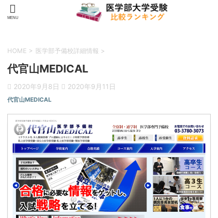
HOME
>
医学部予備校詳細情報
>
代官山MEDICAL
2020年9月8日
2020年9月11日
代官山MEDICAL