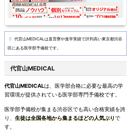
代官山MEDICALは直営寮や進学実績で評判高い東京都渋谷
区にある医学部予備校です。
代官山MEDICAL
代官山MEDICAL
は、医学部合格に必要な最高の学
習環境が提供されている医学部専門予備校です。
医学部予備校が集まる渋谷区でも高い合格実績を誇
り、
生徒は全国各地から集まるほどの人気ぶり
で
す。