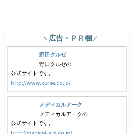
広告・ＰＲ欄
野田クルゼ
野田クルゼの
公式サイトです。
http://www.kurse.co.jp/
メディカルアーク
メディカルアークの
公式サイトです。
http://medical-ark.co.jp/