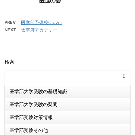
医進の会
PREV
医学部予備校Clover
NEXT
太宰府アカデミー
検索
医学部大学受験の基礎知識
医学部大学受験の疑問
医学部受験対策情報
医学部受験その他