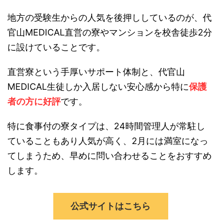
地方の受験生からの人気を後押ししているのが、代
官山MEDICAL直営の寮やマンションを校舎徒歩2分
に設けていることです。
直営寮という手厚いサポート体制と、代官山
MEDICAL生徒しか入居しない安心感から特に
保護
者の方に好評
です。
特に食事付の寮タイプは、24時間管理人が常駐し
ていることもあり人気が高く、2月には満室になっ
てしまうため、早めに問い合わせることをおすすめ
します。
公式サイトはこちら