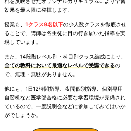
れを反映させたオリジナルカリキュラムにより学習
効果を最大限に発揮します。
授業も、
1クラス9名以下
の少人数クラスを徹底させ
ることで、講師は各生徒に目の行き届いた指導を実
現しています。
また、14段階レベル別・科目別クラス編成により、
全ての教科において最適なレベルで受講できる
の
で、無理・無駄がありません。
他にも、1日12時間指導、夜間個別指導、個別専用
自習机など医学部合格に必要な学習環境が完備され
ているので、一度説明会などに参加してみてはいか
がでしょうか。