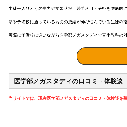
生徒一人ひとりの学力や学習状況、苦手科目・分野を徹底的
塾や予備校に通っているものの成績が伸び悩んでいる生徒の
実際に予備校に通いながら医学部メガスタディで苦手教科の
医学部メガスタディの口コミ・体験談
当サイトでは、現在医学部メガスタディの口コミ・体験談を