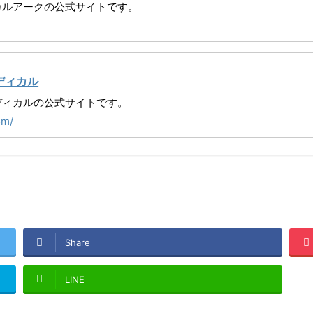
カルアークの
公式サイトです。
ディカル
ディカルの
公式サイトです。
om/
Share
LINE