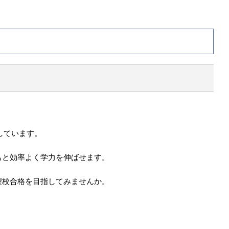
しています。
もと効率よく学力を伸ばせます。
望校合格を目指してみませんか。