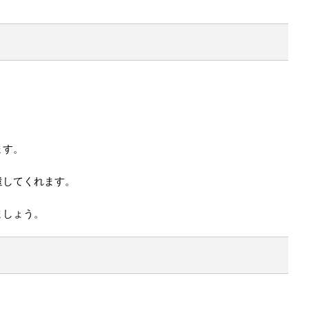
。
ます。
遣してくれます。
ましょう。