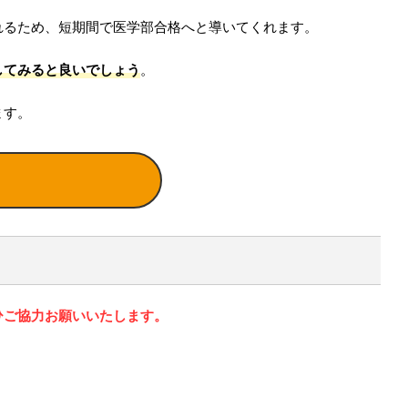
れるため、短期間で医学部合格へと導いてくれます。
してみると良いでしょう
。
ます。
ひご協力お願いいたします。