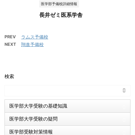
医学部予備校詳細情報
長井ゼミ医系学舎
PREV
ラムス予備校
NEXT
翔進予備校
検索
医学部大学受験の基礎知識
医学部大学受験の疑問
医学部受験対策情報