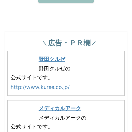
広告・ＰＲ欄
野田クルゼ
野田クルゼの
公式サイトです。
http://www.kurse.co.jp/
メディカルアーク
メディカルアークの
公式サイトです。