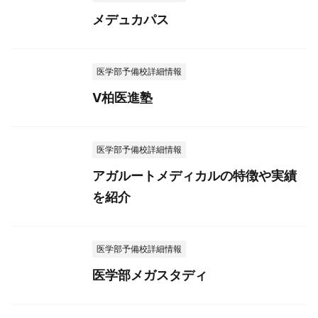
メデュカパス
医学部予備校詳細情報
V柏医進塾
医学部予備校詳細情報
アガルートメディカルの特徴や実績
を紹介
医学部予備校詳細情報
医学部メガスタディ