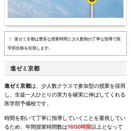
進ゼミ京都は豊富な授業時間と少人数制の丁寧な指導で医
学部合格を目指します。
進ゼミ京都
進ゼミ京都
は、少人数クラスで参加型の授業を採用
し、生徒一人ひとりの実力を確実に伸ばしてくれる
医学部予備校です。
時間を割いて丁寧に指導していくことを重視してい
るため、年間授業時間数は
1600時限
以上となって