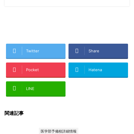
Twitter
Share
Pocket
Hatena
LINE
関連記事
医学部予備校詳細情報