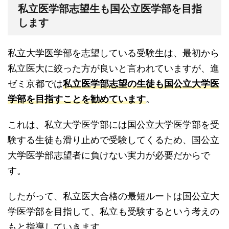
私立医学部志望生も国公立医学部を目指
します
私立大学医学部を志望している受験生は、最初から
私立医大に絞った方が良いと言われていますが、進
ゼミ京都では
私立医学部志望の生徒も国公立大学医
学部を目指すことを勧めています
。
これは、私立大学医学部には国公立大学医学部を受
験する生徒も滑り止めで受験してくるため、国公立
大学医学部志望者に負けない実力が必要だからで
す。
したがって、私立医大合格の最短ルートは国公立大
学医学部を目指して、私立も受験するという考えの
もと指導していきます。