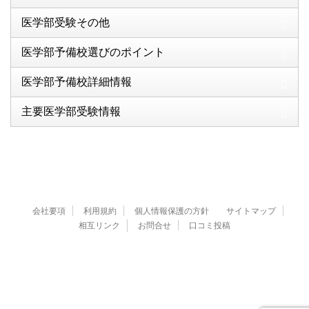
医学部受験その他
医学部予備校選びのポイント
医学部予備校詳細情報
主要医学部受験情報
会社要項
利用規約
個人情報保護の方針
サイトマップ
相互リンク
お問合せ
口コミ投稿
© 2020 医学部大学受験比較ランキング
※医学部合格への適切な勉強法