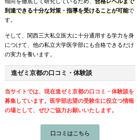
傾向を徹底して研究しているため、
合格レベルまで
到達できる十分な対策・指導を受けることが可能
で
す。
そして、関西三大私立医大に十分通用する学力を身
につけて、他の私立大学医学部にも合格できるだけ
の実力を養います。
進ゼミ京都の口コミ・体験談
当サイトでは、現在進ゼミ京都の口コミ・体験談を
募集しています。医学部志望の受験生に役立つ情報
の場として、ぜひご協力お願いいたします。
口コミはこちら