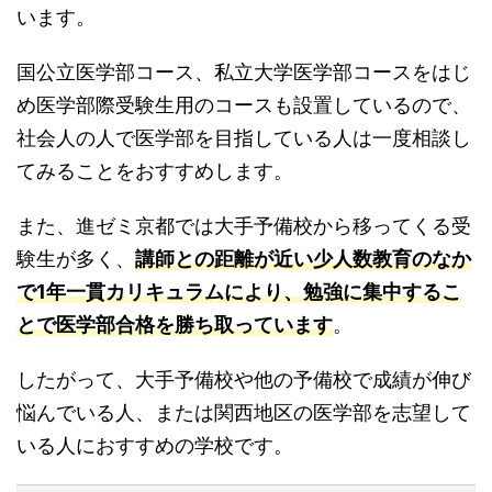
います。
国公立医学部コース、私立大学医学部コースをはじ
め医学部際受験生用のコースも設置しているので、
社会人の人で医学部を目指している人は一度相談し
てみることをおすすめします。
また、進ゼミ京都では大手予備校から移ってくる受
験生が多く、
講師との距離が近い少人数教育のなか
で1年一貫カリキュラムにより、勉強に集中するこ
とで医学部合格を勝ち取っています
。
したがって、大手予備校や他の予備校で成績が伸び
悩んでいる人、または関西地区の医学部を志望して
いる人におすすめの学校です。