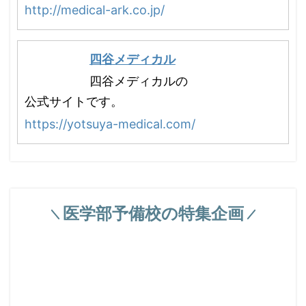
http://medical-ark.co.jp/
四谷メディカル
四谷メディカルの
公式サイトです。
https://yotsuya-medical.com/
医学部予備校の特集企画