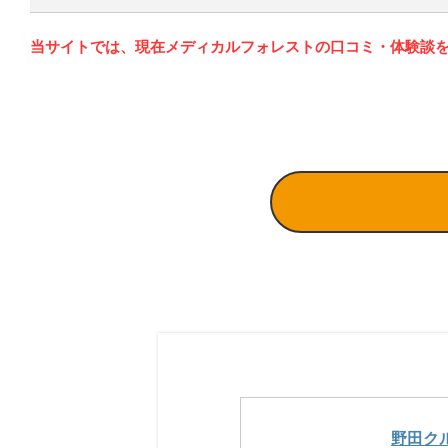
当サイトでは、現在メディカルフォレストの口コミ・体験談
野田ク