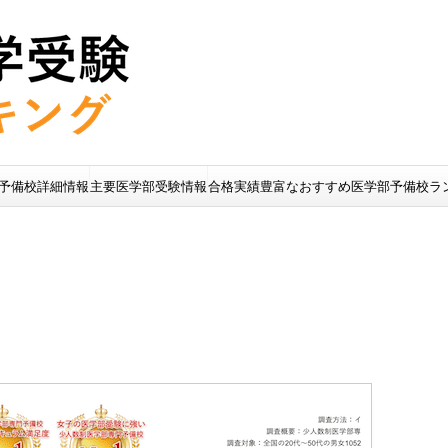
予備校詳細情報
主要医学部受験情報
合格実績豊富なおすすめ医学部予備校ラ