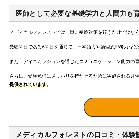
医師として必要な基礎学力と人間力も
メディカルフォレストでは、単に受験対策を行うだけではな
受験科目である6科目を通じて、日本語力や論理的思考力など
また、ディスカッションを通じたコミュニケーション能力の
さらに、受験勉強にメリハリを持たせるために実施される月
提供されています
。
メディカルフォレストの口コミ・体験