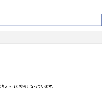
に考えられた校舎となっています。