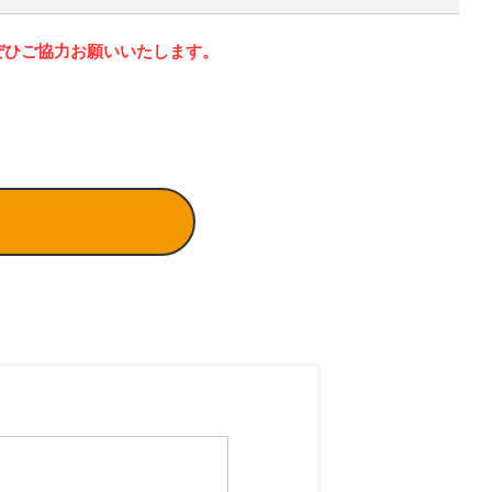
ぜひご協力お願いいたします。