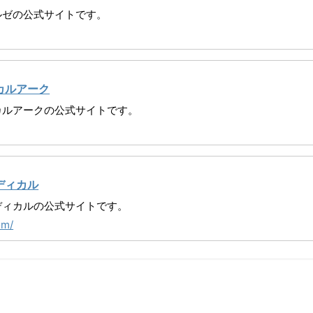
ルゼの
公式サイトです。
カルアーク
カルアークの
公式サイトです。
ディカル
ディカルの
公式サイトです。
om/