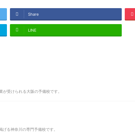
Share
LINE
授業が受けられる大阪の予備校です。
掲げる神奈川の専門予備校です。