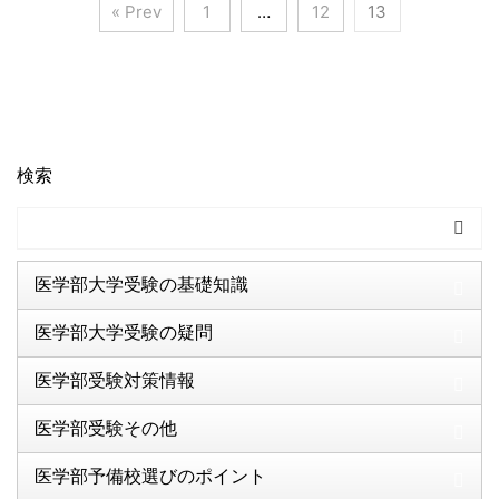
« Prev
1
…
12
13
検索
医学部大学受験の基礎知識
医学部大学受験の疑問
医学部受験対策情報
医学部受験その他
医学部予備校選びのポイント