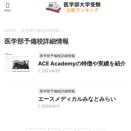
HOME
>
医学部予備校詳細情報
>
医学部予備校詳細情報
医学部予備校詳細情報
ACE Academyの特徴や実績を紹介
2021/6/25
医学部予備校詳細情報
エースメディカルみなとみらい
2020/9/11